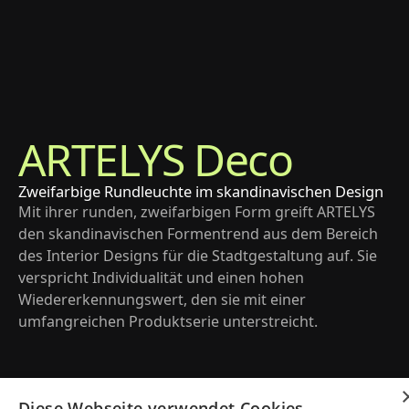
ARTELYS Deco
Zweifarbige Rundleuchte im skandinavischen Design
Mit ihrer runden, zweifarbigen Form greift ARTELYS 
den skandinavischen Formentrend aus dem Bereich 
des Interior Designs für die Stadtgestaltung auf. Sie 
verspricht Individualität und einen hohen 
Wiedererkennungswert, den sie mit einer 
umfangreichen Produktserie unterstreicht.
Diese Webseite verwendet Cookies.