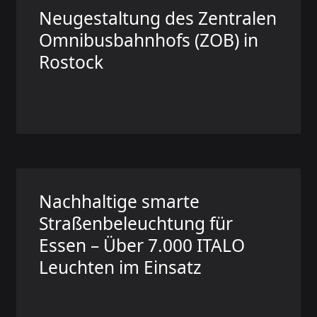
Neugestaltung des Zentralen
Omnibusbahnhofs (ZOB) in
Rostock
Nachhaltige smarte
Straßenbeleuchtung für
Essen – Über 7.000 ITALO
Leuchten im Einsatz