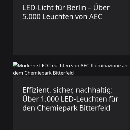
LED-Licht für Berlin – Über
5.000 Leuchten von AEC
Effizient, sicher, nachhaltig:
Über 1.000 LED-Leuchten für
den Chemiepark Bitterfeld