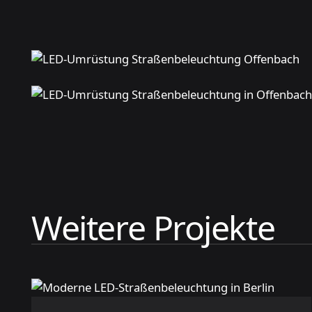
Weitere Projekte