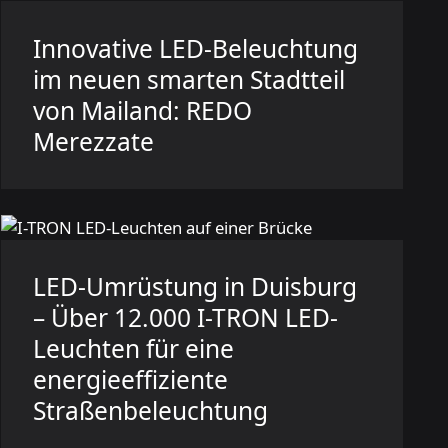
Innovative LED-Beleuchtung
im neuen smarten Stadtteil
von Mailand: REDO
Merezzate
LED-Umrüstung in Duisburg
– Über 12.000 I-TRON LED-
Leuchten für eine
energieeffiziente
Straßenbeleuchtung