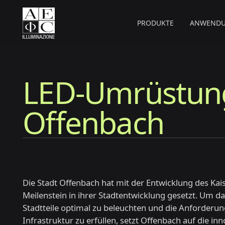
PRODUKTE
ANWEND
LED-Umrüstung
Offenbach
Die Stadt Offenbach hat mit der Entwicklung des Kais
Meilenstein in ihrer Stadtentwicklung gesetzt. Um da
Stadtteile optimal zu beleuchten und die Anforder
Infrastruktur zu erfüllen, setzt Offenbach auf die in