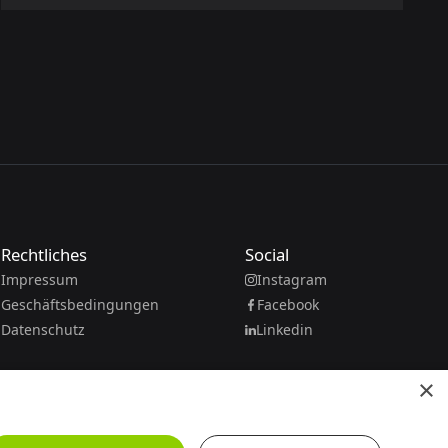
Rechtliches
Social
Impressum
Instagram
Geschäftsbedingungen
Facebook
Datenschutz
Linkedin
×