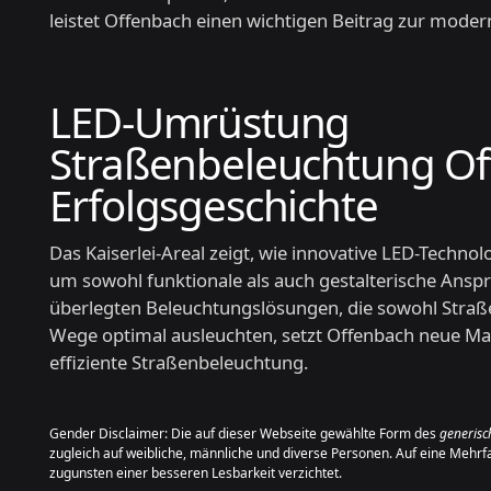
leistet Offenbach einen wichtigen Beitrag zur mode
LED-Umrüstung
Straßenbeleuchtung Of
Erfolgsgeschichte
Das Kaiserlei-Areal zeigt, wie innovative LED-Techno
um sowohl funktionale als auch gestalterische Anspr
überlegten Beleuchtungslösungen, die sowohl Straß
Wege optimal ausleuchten, setzt Offenbach neue Maß
effiziente Straßenbeleuchtung.
Gender Disclaimer: Die auf dieser Webseite gewählte Form des
generis
zugleich auf weibliche, männliche und diverse Personen. Auf eine Mehrf
zugunsten einer besseren Lesbarkeit verzichtet.